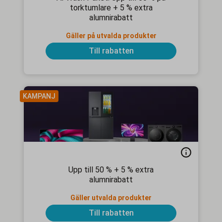
torktumlare + 5 % extra
alumnirabatt
Gäller på utvalda produkter
Till rabatten
KAMPANJ
Upp till 50 % + 5 % extra
alumnirabatt
Gäller utvalda produkter
Till rabatten