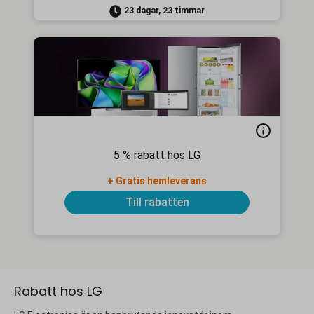
23 dagar, 23 timmar
5 % rabatt hos LG
+ Gratis hemleverans
Till rabatten
Rabatt hos LG