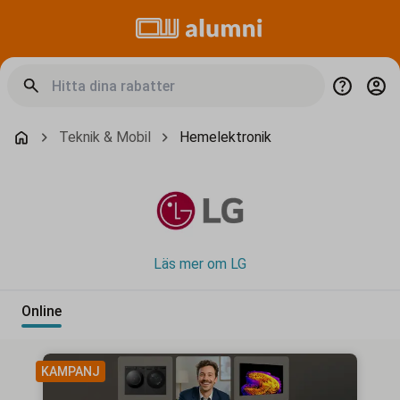
Teknik & Mobil
Hemelektronik
Läs mer om LG
Online
KAMPANJ