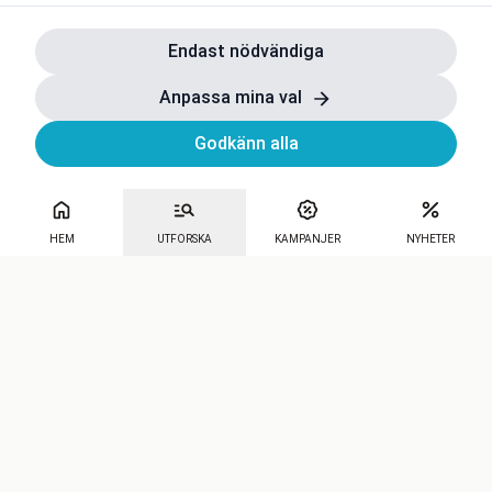
Endast nödvändiga
Anpassa mina val
Godkänn alla
HEM
UTFORSKA
KAMPANJER
NYHETER