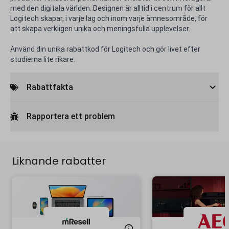
med den digitala världen. Designen är alltid i centrum för allt
Logitech skapar, i varje lag och inom varje ämnesområde, för
att skapa verkligen unika och meningsfulla upplevelser.
Använd din unika rabattkod för Logitech och gör livet efter
studierna lite rikare.
Rabattfakta
Rapportera ett problem
Liknande rabatter