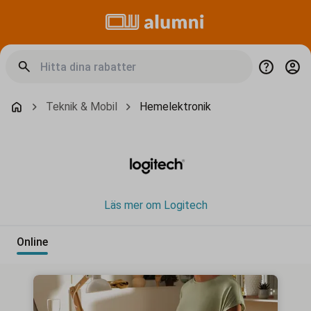
Teknik & Mobil
Hemelektronik
Läs mer om Logitech
Online