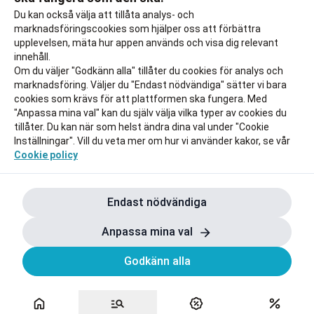
Du kan också välja att tillåta analys- och
marknadsföringscookies som hjälper oss att förbättra
upplevelsen, mäta hur appen används och visa dig relevant
innehåll.
Om du väljer "Godkänn alla" tillåter du cookies för analys och
marknadsföring. Väljer du "Endast nödvändiga" sätter vi bara
cookies som krävs för att plattformen ska fungera. Med
"Anpassa mina val" kan du själv välja vilka typer av cookies du
tillåter. Du kan när som helst ändra dina val under "Cookie
Inställningar". Vill du veta mer om hur vi använder kakor, se vår
Cookie policy
Endast nödvändiga
Anpassa mina val
Godkänn alla