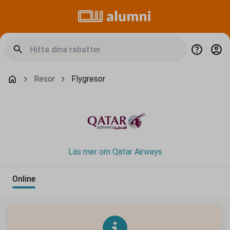
Resor
Flygresor
Läs mer om Qatar Airways
Online