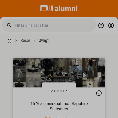
Resor
Övrigt
15 % alumnirabatt hos Sapphire
Suitcases