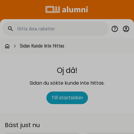
Sidan Kunde Inte Hittas
Oj då!
Sidan du sökte kunde inte hittas.
Till startsidan
Bäst just nu