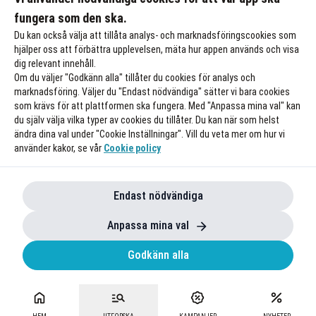
fungera som den ska.
Till rabatten
Till rabatte
Du kan också välja att tillåta analys- och marknadsföringscookies som
hjälper oss att förbättra upplevelsen, mäta hur appen används och visa
dig relevant innehåll.
Om du väljer "Godkänn alla" tillåter du cookies för analys och
marknadsföring. Väljer du "Endast nödvändiga" sätter vi bara cookies
som krävs för att plattformen ska fungera. Med "Anpassa mina val" kan
du själv välja vilka typer av cookies du tillåter. Du kan när som helst
ändra dina val under "Cookie Inställningar". Vill du veta mer om hur vi
använder kakor, se vår
Cookie policy
Endast nödvändiga
Anpassa mina val
Godkänn alla