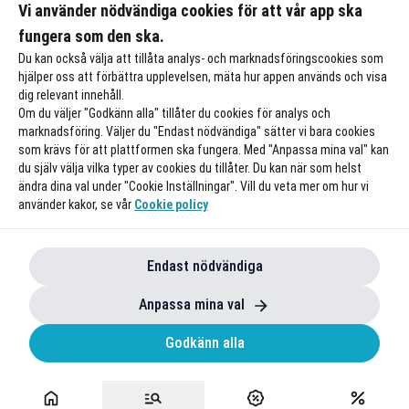
Vi använder nödvändiga cookies för att vår app ska
fungera som den ska.
Till rabatten
Till rabat
Du kan också välja att tillåta analys- och marknadsföringscookies som
hjälper oss att förbättra upplevelsen, mäta hur appen används och visa
dig relevant innehåll.
Om du väljer "Godkänn alla" tillåter du cookies för analys och
marknadsföring. Väljer du "Endast nödvändiga" sätter vi bara cookies
som krävs för att plattformen ska fungera. Med "Anpassa mina val" kan
du själv välja vilka typer av cookies du tillåter. Du kan när som helst
ändra dina val under "Cookie Inställningar". Vill du veta mer om hur vi
använder kakor, se vår
Cookie policy
Endast nödvändiga
Anpassa mina val
Godkänn alla