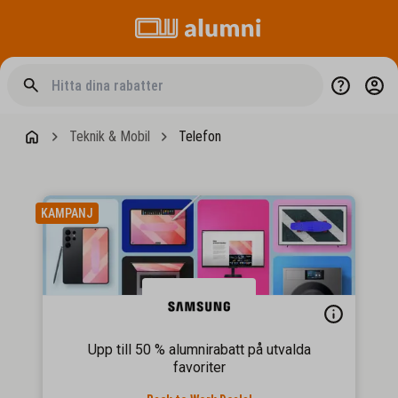
Teknik & Mobil
Telefon
KAMPANJ
Upp till 50 % alumnirabatt på utvalda
favoriter