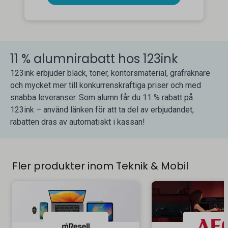
11 % alumnirabatt hos 123ink
123ink erbjuder bläck, toner, kontorsmaterial, grafräknare
och mycket mer till konkurrenskraftiga priser och med
snabba leveranser. Som alumn får du 11 % rabatt på
123ink – använd länken för att ta del av erbjudandet,
rabatten dras av automatiskt i kassan!
Fler produkter inom Teknik & Mobil