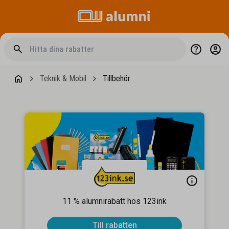
Teknik & Mobil
Tillbehör
11 % alumnirabatt hos 123ink
Till rabatten