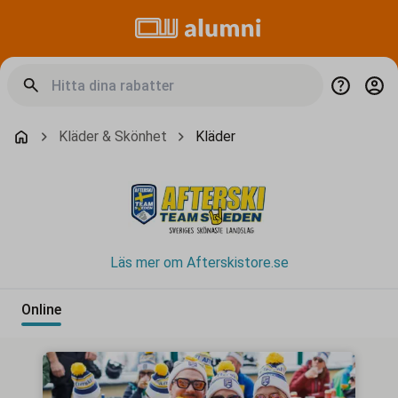
Kläder & Skönhet
Kläder
Läs mer om Afterskistore.se
Online