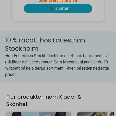
Gäller på ordinarie priser
Till rabatten
10 % rabatt hos Equestrian
Stockholm
Hos Equestrian Stockholm hittar du ett unikt sortiment av
ridkläder och accessoarer. Som Mecenat alumn har du 10
% rabatt på hela deras sortiment - även på redan nedsatta
priser.
Fler produkter inom Kläder &
Skönhet