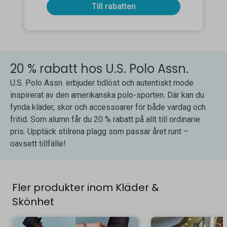
Till rabatten
20 % rabatt hos U.S. Polo Assn.
U.S. Polo Assn. erbjuder tidlöst och autentiskt mode
inspirerat av den amerikanska polo-sporten. Där kan du
fynda kläder, skor och accessoarer för både vardag och
fritid. Som alumn får du 20 % rabatt på allt till ordinarie
pris. Upptäck stilrena plagg som passar året runt –
oavsett tillfälle!
Fler produkter inom Kläder &
Skönhet