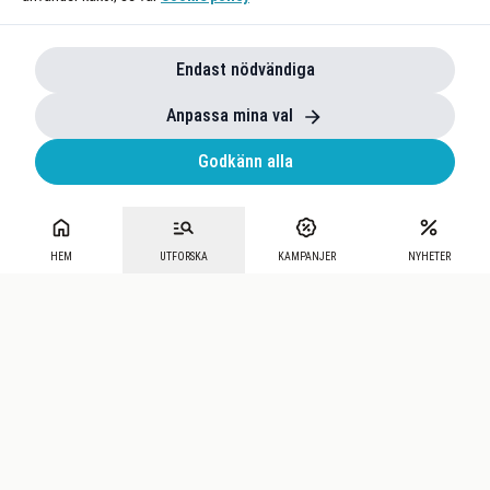
Endast nödvändiga
Anpassa mina val
Godkänn alla
HEM
UTFORSKA
KAMPANJER
NYHETER