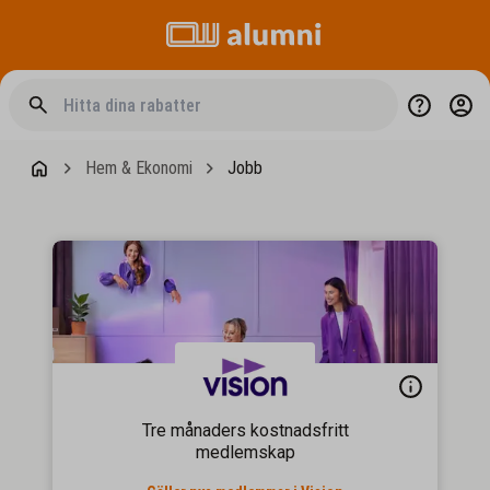
Hem & Ekonomi
Jobb
Tre månaders kostnadsfritt
medlemskap