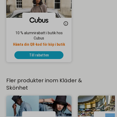
10 % alumnirabatt i butik hos
Cubus
Hämta din QR-kod för köp i butik
Till rabatten
Fler produkter inom Kläder &
Skönhet