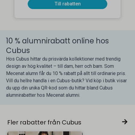
Till rabatten
10 % alumnirabatt online hos
Cubus
Hos Cubus hittar du prisvärda kollektioner med trendig
design av hög kvalitet – till dam, herr och barn. Som
Mecenat alumn får du 10 % rabatt på allt till ordinarie pris.
Vill du hellre handla i en Cubus-butik? Vid köp i butik visar
du upp din unika QR-kod som du hittar bland Cubus
alumnirabatter hos Mecenat alumni.
Fler rabatter från Cubus