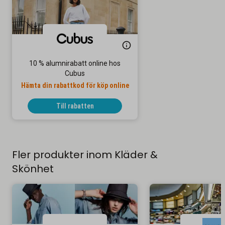
10 % alumnirabatt online hos
Cubus
Hämta din rabattkod för köp online
Till rabatten
Fler produkter inom Kläder &
Skönhet