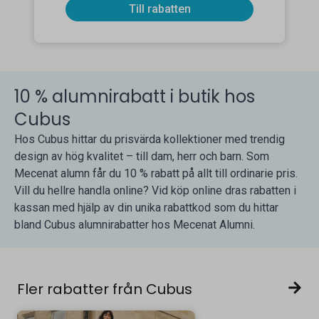
Till rabatten
10 % alumnirabatt i butik hos
Cubus
Hos Cubus hittar du prisvärda kollektioner med trendig
design av hög kvalitet – till dam, herr och barn. Som
Mecenat alumn får du 10 % rabatt på allt till ordinarie pris.
Vill du hellre handla online? Vid köp online dras rabatten i
kassan med hjälp av din unika rabattkod som du hittar
bland Cubus alumnirabatter hos Mecenat Alumni.
Fler rabatter från Cubus