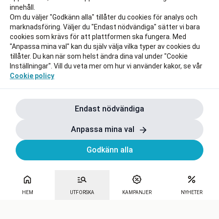
innehåll.
Om du väljer "Godkänn alla" tillåter du cookies för analys och
marknadsföring. Väljer du "Endast nödvändiga" sätter vi bara
cookies som krävs för att plattformen ska fungera. Med
"Anpassa mina val" kan du själv välja vilka typer av cookies du
tillåter. Du kan när som helst ändra dina val under "Cookie
Inställningar". Vill du veta mer om hur vi använder kakor, se vår
Cookie policy
Endast nödvändiga
Anpassa mina val
Godkänn alla
HEM
UTFORSKA
KAMPANJER
NYHETER