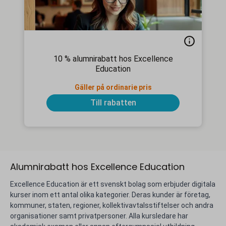
10 % alumnirabatt hos Excellence
Education
Gäller på ordinarie pris
Till rabatten
Alumnirabatt hos Excellence Education
Excellence Education är ett svenskt bolag som erbjuder digitala
kurser inom ett antal olika kategorier. Deras kunder är företag,
kommuner, staten, regioner, kollektivavtalsstiftelser och andra
organisationer samt privatpersoner. Alla kursledare har