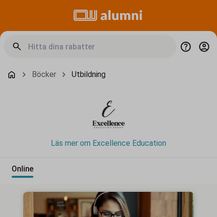
Böcker
Utbildning
Läs mer om Excellence Education
Online