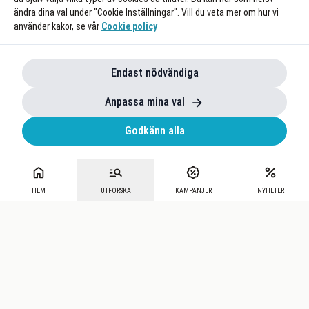
ändra dina val under "Cookie Inställningar". Vill du veta mer om hur vi
använder kakor, se vår
Cookie policy
Endast nödvändiga
Anpassa mina val
Godkänn alla
HEM
UTFORSKA
KAMPANJER
NYHETER