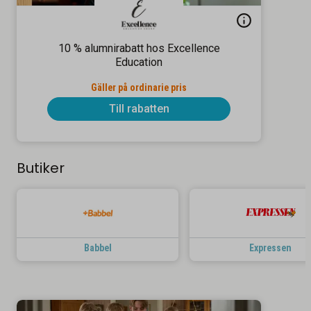
10 % alumnirabatt hos Excellence
Education
Gäller på ordinarie pris
Till rabatten
Butiker
Babbel
Expressen