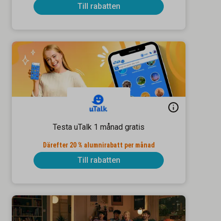
Till rabatten
Testa uTalk 1 månad gratis
Därefter 20 % alumnirabatt per månad
Till rabatten