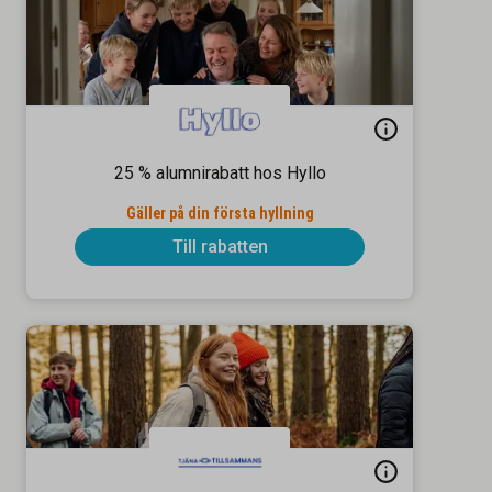
25 % alumnirabatt hos Hyllo
Gäller på din första hyllning
Till rabatten