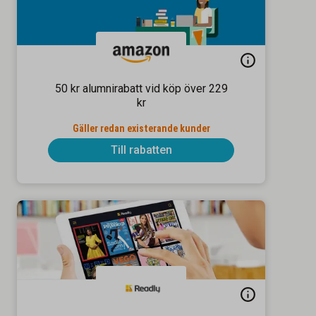
50 kr alumnirabatt vid köp över 229
kr
Gäller redan existerande kunder
Till rabatten