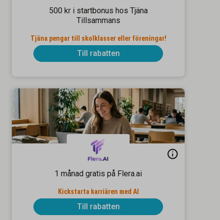
500 kr i startbonus hos Tjäna
Tillsammans
Tjäna pengar till skolklasser eller föreningar!
Till rabatten
1 månad gratis på Flera.ai
Kickstarta karriären med AI
Till rabatten