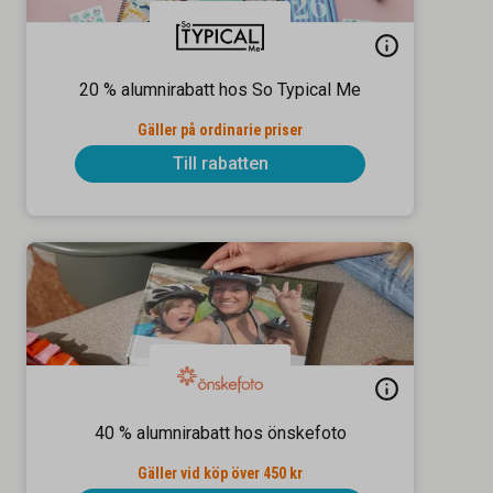
20 % alumnirabatt hos So Typical Me
Gäller på ordinarie priser
Till rabatten
40 % alumnirabatt hos önskefoto
Gäller vid köp över 450 kr