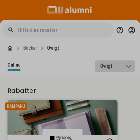
Böcker
Övrigt
Online
Rabatter
KAMPANJ