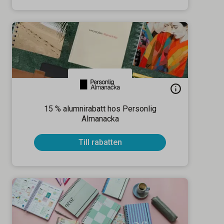
15 % alumnirabatt hos Personlig
Almanacka
Till rabatten