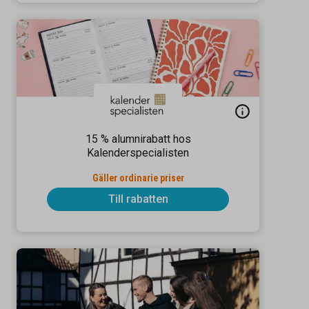
15 % alumnirabatt hos
Kalenderspecialisten
Gäller ordinarie priser
Till rabatten