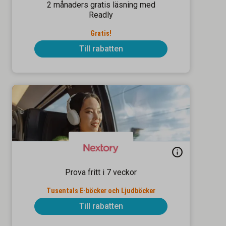
2 månaders gratis läsning med
Readly
Gratis!
Till rabatten
Prova fritt i 7 veckor
Tusentals E-böcker och Ljudböcker
Till rabatten