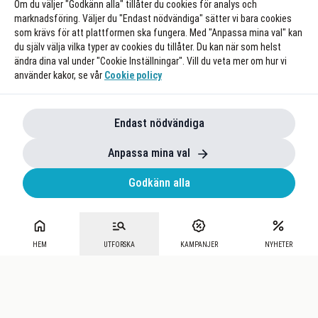
Om du väljer "Godkänn alla" tillåter du cookies för analys och
marknadsföring. Väljer du "Endast nödvändiga" sätter vi bara cookies
som krävs för att plattformen ska fungera. Med "Anpassa mina val" kan
du själv välja vilka typer av cookies du tillåter. Du kan när som helst
ändra dina val under "Cookie Inställningar". Vill du veta mer om hur vi
använder kakor, se vår
Cookie policy
Endast nödvändiga
Anpassa mina val
Godkänn alla
HEM
UTFORSKA
KAMPANJER
NYHETER