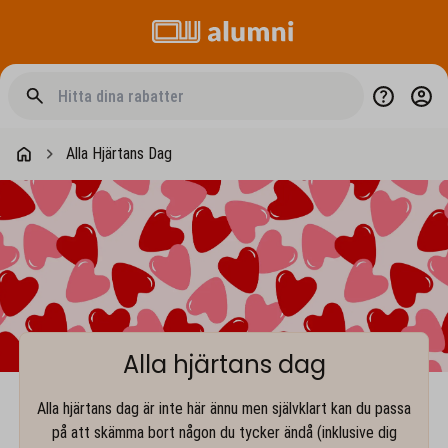
Alla Hjärtans Dag
Alla hjärtans dag
Alla hjärtans dag är inte här ännu men självklart kan du passa
på att skämma bort någon du tycker ändå (inklusive dig