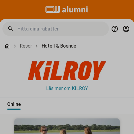
Resor
Hotell & Boende
Läs mer om KILROY
Online