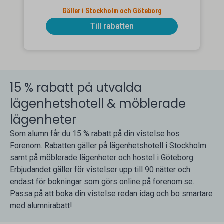
Gäller i Stockholm och Göteborg
Till rabatten
15 % rabatt på utvalda
lägenhetshotell & möblerade
lägenheter
Som alumn får du 15 % rabatt på din vistelse hos
Forenom. Rabatten gäller på lägenhetshotell i Stockholm
samt på möblerade lägenheter och hostel i Göteborg.
Erbjudandet gäller för vistelser upp till 90 nätter och
endast för bokningar som görs online på forenom.se.
Passa på att boka din vistelse redan idag och bo smartare
med alumnirabatt!