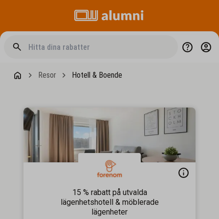
Resor
Hotell & Boende
15 % rabatt på utvalda
lägenhetshotell & möblerade
lägenheter