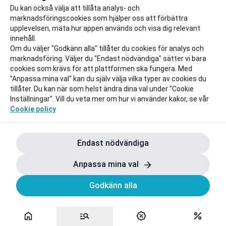
Du kan också välja att tillåta analys- och
marknadsföringscookies som hjälper oss att förbättra
upplevelsen, mäta hur appen används och visa dig relevant
innehåll.
Om du väljer "Godkänn alla" tillåter du cookies för analys och
marknadsföring. Väljer du "Endast nödvändiga" sätter vi bara
cookies som krävs för att plattformen ska fungera. Med
"Anpassa mina val" kan du själv välja vilka typer av cookies du
tillåter. Du kan när som helst ändra dina val under "Cookie
Inställningar". Vill du veta mer om hur vi använder kakor, se vår
Cookie policy
Endast nödvändiga
Anpassa mina val
Godkänn alla