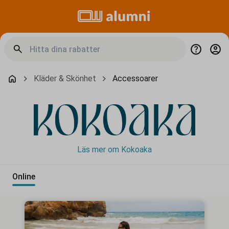
Kläder & Skönhet
Accessoarer
Läs mer om Kokoaka
Online