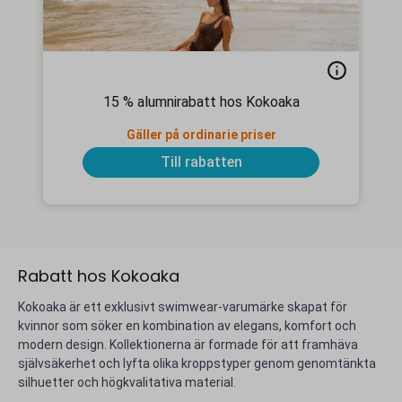
15 % alumnirabatt hos Kokoaka
Gäller på ordinarie priser
Till rabatten
Rabatt hos Kokoaka
Kokoaka är ett exklusivt swimwear-varumärke skapat för
kvinnor som söker en kombination av elegans, komfort och
modern design. Kollektionerna är formade för att framhäva
självsäkerhet och lyfta olika kroppstyper genom genomtänkta
silhuetter och högkvalitativa material.