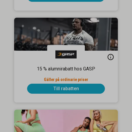
15 % alumnirabatt hos GASP
Gäller på ordinarie priser
Till rabatten