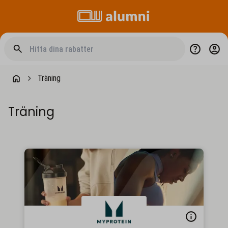
Träning
Träning