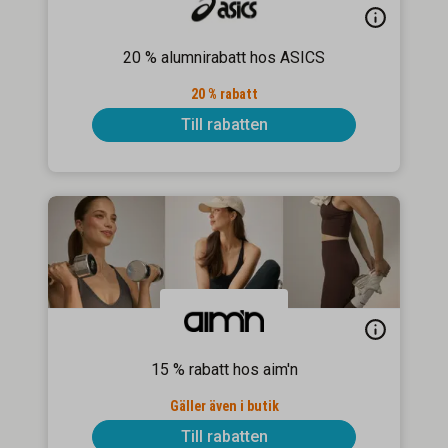
20 % alumnirabatt hos ASICS
20 % rabatt
Till rabatten
15 % rabatt hos aim'n
Gäller även i butik
Till rabatten