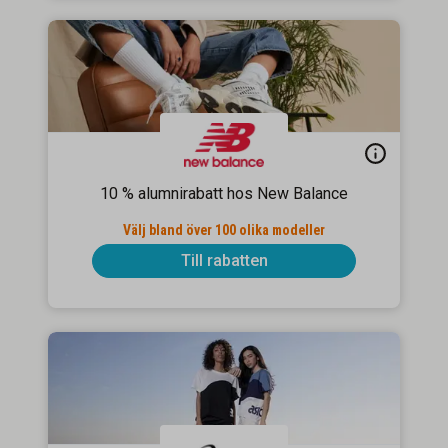
10 % alumnirabatt hos New Balance
Välj bland över 100 olika modeller
Till rabatten