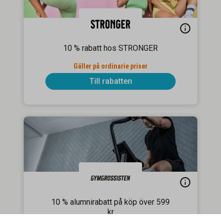
10 % rabatt hos STRONGER
Gäller på ordinarie priser
Till rabatten
10 % alumnirabatt på köp över 599
kr