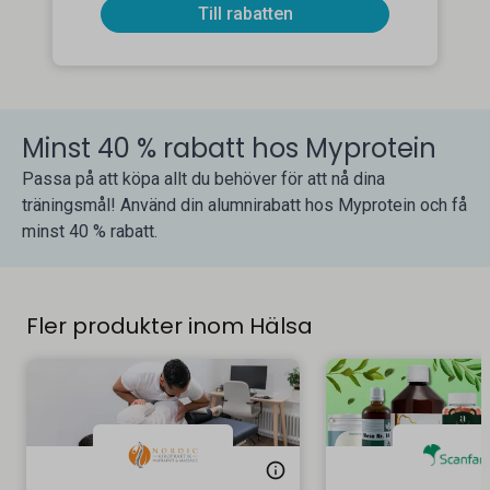
Till rabatten
Minst 40 % rabatt hos Myprotein
Passa på att köpa allt du behöver för att nå dina
träningsmål! Använd din alumnirabatt hos Myprotein och få
minst 40 % rabatt.
Fler produkter inom Hälsa