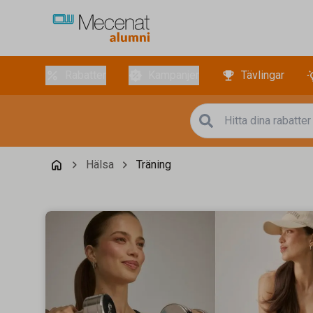
Rabatter
Kampanjer
Tävlingar
Hälsa
Träning