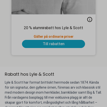
20 % alumnirabatt hos Lyle & Scott
Gäller på ordinarie priser
Till rabatten
Rabatt hos Lyle & Scott
Lyle & Scott har format brittiskt herrmode sedan 1874. Kända
för sin signatur, den gyllene örnen, förenas arv och klassisk stil
med modern design inom herrkläder, barnkläder samt Big & Tall.
Från vardagens basplagg till mer exklusiva plagg är allt de
skapar gjort för komfort, mångsidighet och lång hållbarhet –