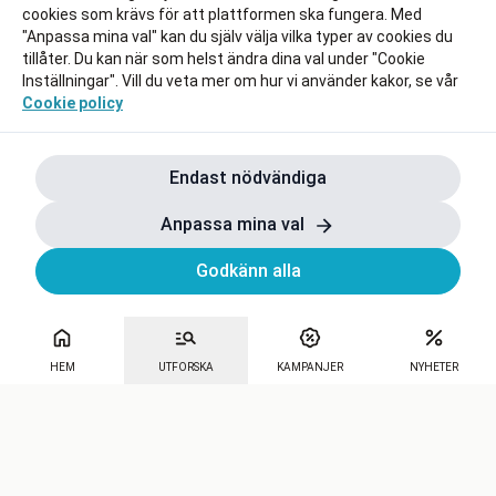
cookies som krävs för att plattformen ska fungera. Med
"Anpassa mina val" kan du själv välja vilka typer av cookies du
tillåter. Du kan när som helst ändra dina val under "Cookie
Inställningar". Vill du veta mer om hur vi använder kakor, se vår
Cookie policy
Endast nödvändiga
Anpassa mina val
Godkänn alla
HEM
UTFORSKA
KAMPANJER
NYHETER