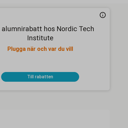
 alumnirabatt hos Nordic Tech
Institute
Plugga när och var du vill
Till rabatten