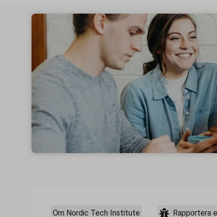
Om Nordic Tech Institute
Rapportera 