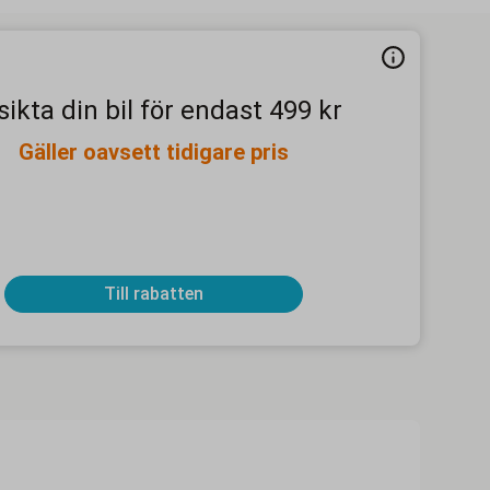
ikta din bil för endast 499 kr
Gäller oavsett tidigare pris
Till rabatten