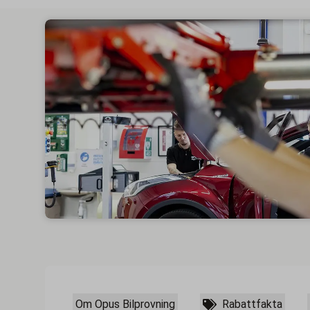
Om Opus Bilprovning
Rabattfakta