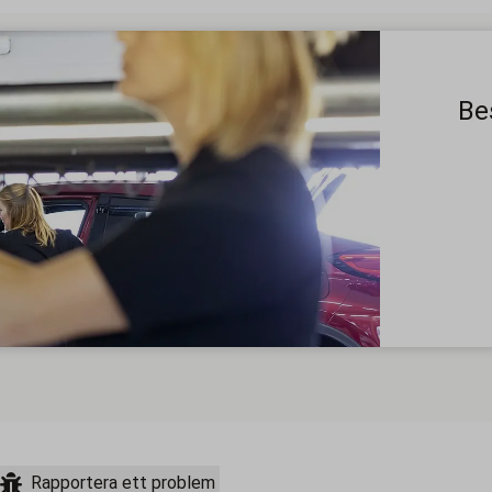
Bes
Rapportera ett problem