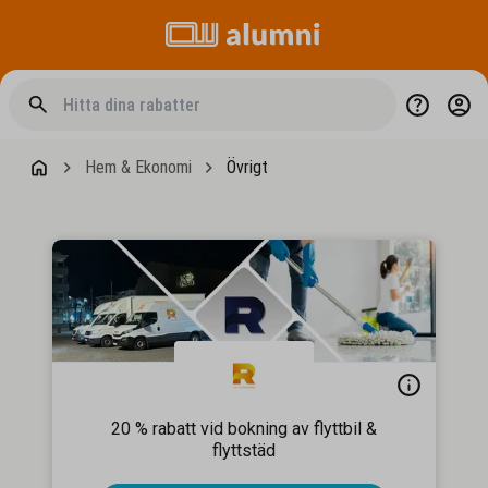
Hem & Ekonomi
Övrigt
20 % rabatt vid bokning av flyttbil &
flyttstäd