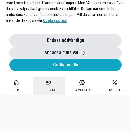
som krävs för att plattformen ska fungera. Med "Anpassa mina val" kan
du själv välja vilka typer av cookies du tillåter. Du kan när som helst
ändra dina val under "Cookie Inställningar". Vill du veta mer om hur vi
använder kakor, se vår
Cookie policy
Endast nödvändiga
Anpassa mina val
Godkänn alla
HEM
UTFORSKA
KAMPANJER
NYHETER