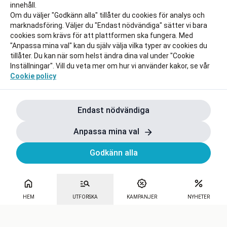
innehåll.
Om du väljer "Godkänn alla" tillåter du cookies för analys och
marknadsföring. Väljer du "Endast nödvändiga" sätter vi bara
cookies som krävs för att plattformen ska fungera. Med
"Anpassa mina val" kan du själv välja vilka typer av cookies du
tillåter. Du kan när som helst ändra dina val under "Cookie
Inställningar". Vill du veta mer om hur vi använder kakor, se vår
Cookie policy
Endast nödvändiga
Anpassa mina val
Godkänn alla
HEM
UTFORSKA
KAMPANJER
NYHETER