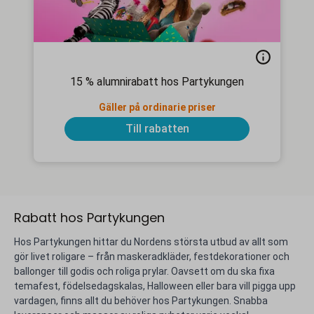
15 % alumnirabatt hos Partykungen
Gäller på ordinarie priser
Till rabatten
Rabatt hos Partykungen
Hos Partykungen hittar du Nordens största utbud av allt som
gör livet roligare – från maskeradkläder, festdekorationer och
ballonger till godis och roliga prylar. Oavsett om du ska fixa
temafest, födelsedagskalas, Halloween eller bara vill pigga upp
vardagen, finns allt du behöver hos Partykungen. Snabba