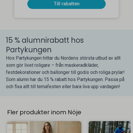
Till rabatten
15 % alumnirabatt hos
Partykungen
Hos Partykungen hittar du Nordens största utbud av allt
som gör livet roligare – från maskeradkläder,
festdekorationer och ballonger till godis och roliga prylar!
Som alumn har du 15 % rabatt hos Partykungen. Passa på
och fixa allt till temafesten eller bara liva upp vardagen!
Fler produkter inom Nöje