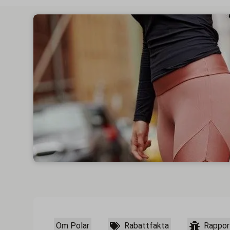
Om Polar
Rabattfakta
Rappor