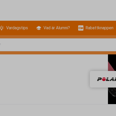
Vardagstips
Vad är Alumni?
Rabattknappen