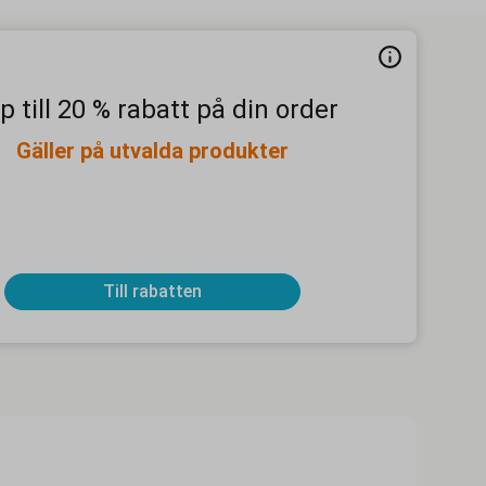
p till 20 % rabatt på din order
Gäller på utvalda produkter
Till rabatten