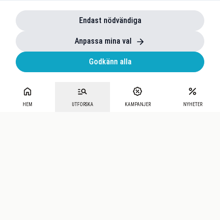
Endast nödvändiga
Anpassa mina val
Godkänn alla
HEM
UTFORSKA
KAMPANJER
NYHETER