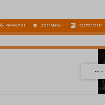
Vardagstips
Vad är Alumni?
Rabattknappen