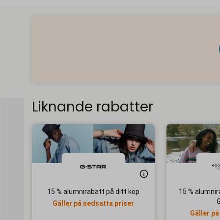
Liknande rabatter
15 % alumnirabatt på ditt köp
15 % alumnir
Gäller på nedsatta priser
Gäller på