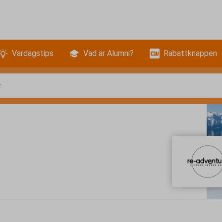
Vardagstips
Vad är Alumni?
Rabattknappen