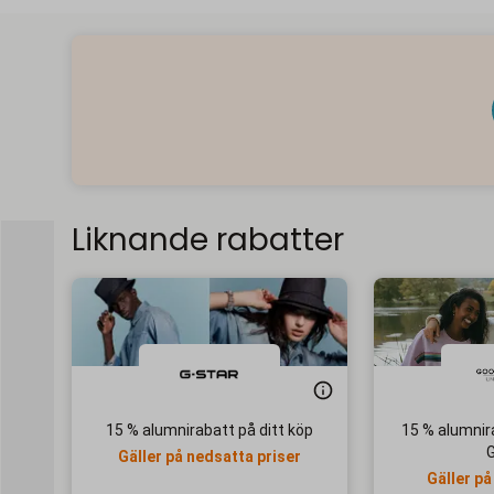
Liknande rabatter
15 % alumnirabatt på ditt köp
15 % alumnir
Gäller på nedsatta priser
Gäller på