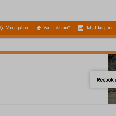
Vardagstips
Vad är Alumni?
Rabattknappen