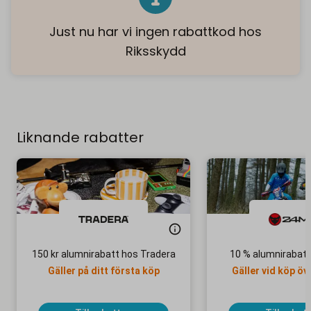
Just nu har vi ingen rabattkod hos
Riksskydd
Liknande rabatter
150 kr alumnirabatt hos Tradera
10 % alumnirabat
Gäller på ditt första köp
Gäller vid köp öv