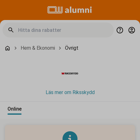
Hem & Ekonomi
Övrigt
Läs mer om Riksskydd
Online