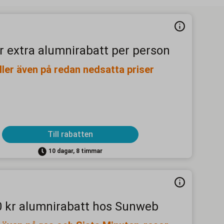
r extra alumnirabatt per person
ller även på redan nedsatta priser
Till rabatten
10 dagar, 8 timmar
 kr alumnirabatt hos Sunweb