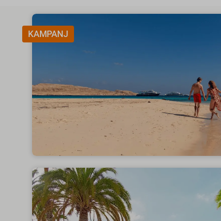
KAMPANJ