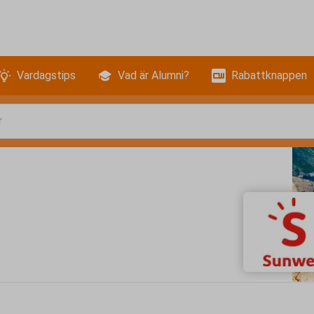
Vardagstips
Vad är Alumni?
Rabattknappen