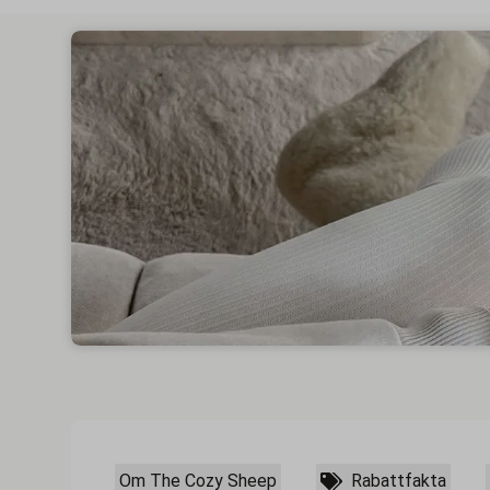
Om The Cozy Sheep
Rabattfakta