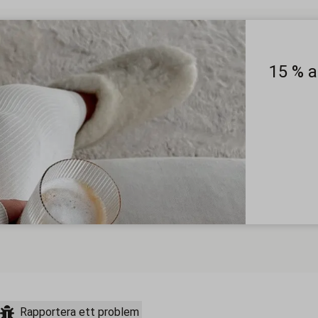
15 % 
Rapportera ett problem