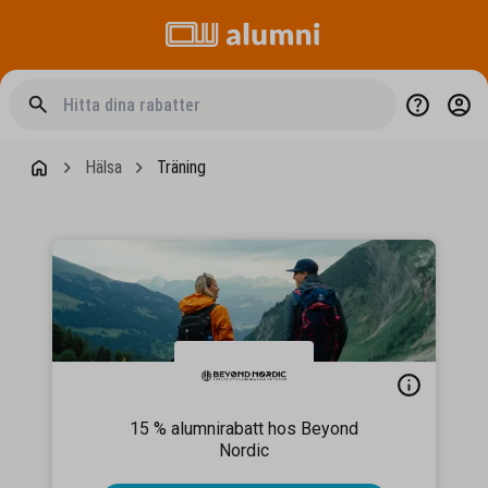
Hälsa
Träning
15 % alumnirabatt hos Beyond
Nordic