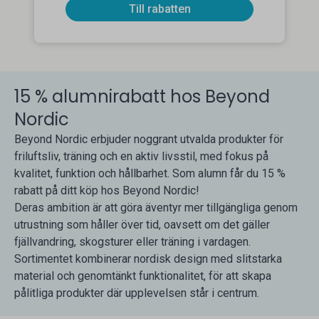
Till rabatten
15 % alumnirabatt hos Beyond
Nordic
Beyond Nordic erbjuder noggrant utvalda produkter för
friluftsliv, träning och en aktiv livsstil, med fokus på
kvalitet, funktion och hållbarhet. Som alumn får du 15 %
rabatt på ditt köp hos Beyond Nordic!
Deras ambition är att göra äventyr mer tillgängliga genom
utrustning som håller över tid, oavsett om det gäller
fjällvandring, skogsturer eller träning i vardagen.
Sortimentet kombinerar nordisk design med slitstarka
material och genomtänkt funktionalitet, för att skapa
pålitliga produkter där upplevelsen står i centrum.