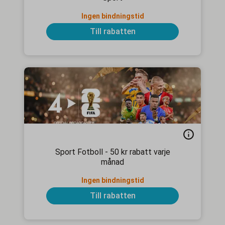
Ingen bindningstid
Till rabatten
Sport Fotboll - 50 kr rabatt varje
månad
Ingen bindningstid
Till rabatten