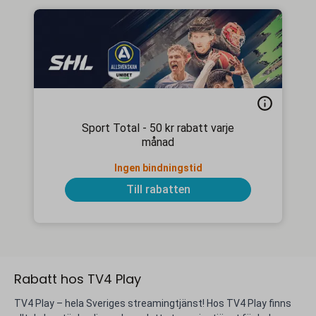
Sport Total - 50 kr rabatt varje
månad
Ingen bindningstid
Till rabatten
Rabatt hos TV4 Play
TV4 Play – hela Sveriges streamingtjänst! Hos TV4 Play finns