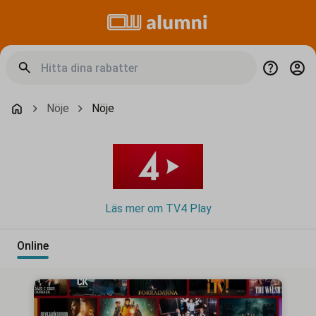
Nöje
Nöje
Läs mer om TV4 Play
Online