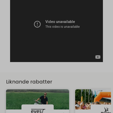
Liknande rabatter