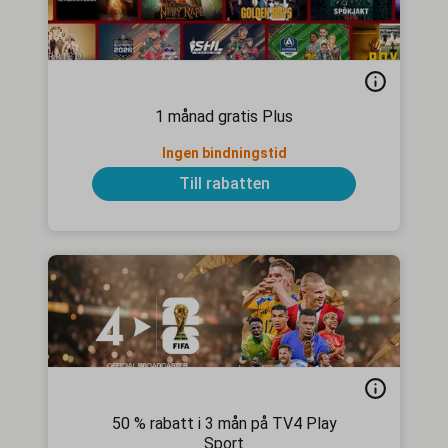
1 månad gratis Plus
Ingen bindningstid
Till rabatten
50 % rabatt i 3 mån på TV4 Play
Sport