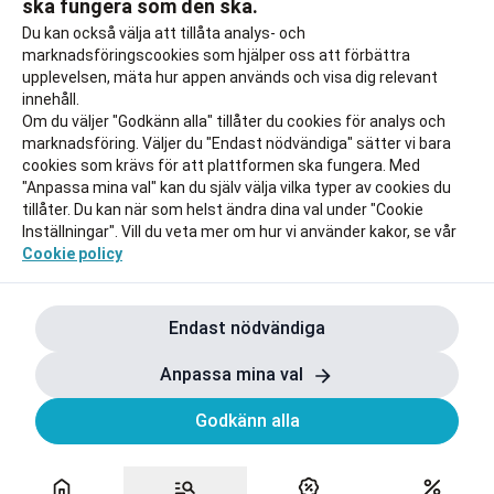
ska fungera som den ska.
Till rabatten
Till rabat
Du kan också välja att tillåta analys- och
marknadsföringscookies som hjälper oss att förbättra
upplevelsen, mäta hur appen används och visa dig relevant
innehåll.
Om du väljer "Godkänn alla" tillåter du cookies för analys och
marknadsföring. Väljer du "Endast nödvändiga" sätter vi bara
cookies som krävs för att plattformen ska fungera. Med
"Anpassa mina val" kan du själv välja vilka typer av cookies du
tillåter. Du kan när som helst ändra dina val under "Cookie
Inställningar". Vill du veta mer om hur vi använder kakor, se vår
Cookie policy
Endast nödvändiga
Anpassa mina val
Godkänn alla