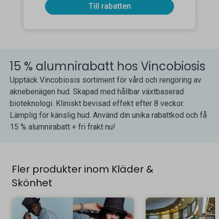
Till rabatten
15 % alumnirabatt hos Vincobiosis
Upptäck Vincobiosis sortiment för vård och rengöring av
aknebenägen hud. Skapad med hållbar växtbaserad
bioteknologi. Kliniskt bevisad effekt efter 8 veckor.
Lämplig för känslig hud. Använd din unika rabattkod och få
15 % alumnirabatt + fri frakt nu!
Fler produkter inom Kläder &
Skönhet