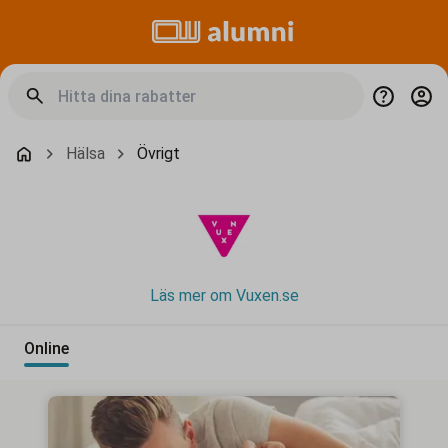
Hälsa
Övrigt
Läs mer om Vuxen.se
Online