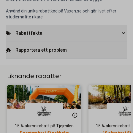
Använd din unika rabattkod på Vuxen.se och gör livet efter
studierna lite rikare.
Rabattfakta
Rapportera ett problem
Liknande rabatter
15 % alumnirabatt på Tjejmilen
15 % alumnirabatt 