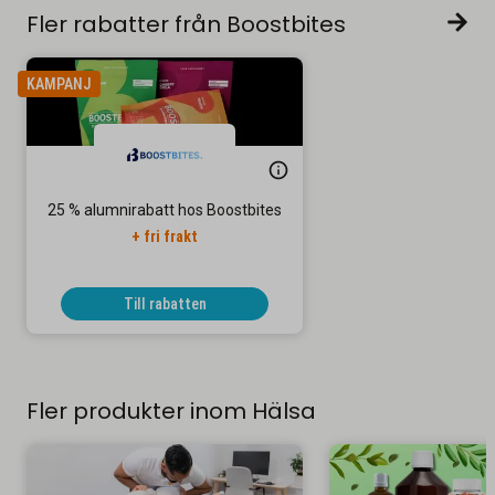
Fler rabatter från Boostbites
KAMPANJ
25 % alumnirabatt hos Boostbites
+ fri frakt
Till rabatten
Fler produkter inom Hälsa