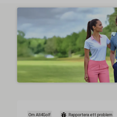
Om All4Golf
Rapportera ett problem