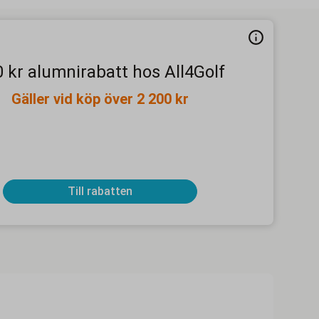
 kr alumnirabatt hos All4Golf
Gäller vid köp över 2 200 kr
Till rabatten