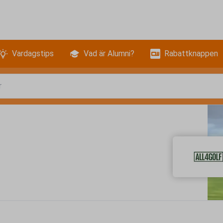
Vardagstips
Vad är Alumni?
Rabattknappen