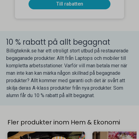
Till rabatten
10 % rabatt på allt begagnat
Billigteknik.se har ett otroligt stort utbud på restaurerade
begaganade produkter. Allt från Laptops och mobiler till
kompletta arbetsstationer. Varför vill man betala mer när
man inte kan kan märka någon skillnad på begagnade
produkter? Allt kommer med garanti och det är svårt att
skilja deras A-klass produkter från nya produkter. Som
alumn får du 10 % rabatt på allt begagnat.
Fler produkter inom Hem & Ekonomi