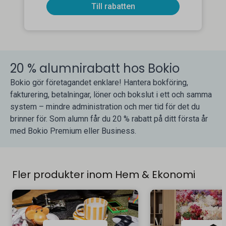
Till rabatten
20 % alumnirabatt hos Bokio
Bokio gör företagandet enklare! Hantera bokföring,
fakturering, betalningar, löner och bokslut i ett och samma
system – mindre administration och mer tid för det du
brinner för. Som alumn får du 20 % rabatt på ditt första år
med Bokio Premium eller Business.
Fler produkter inom Hem & Ekonomi