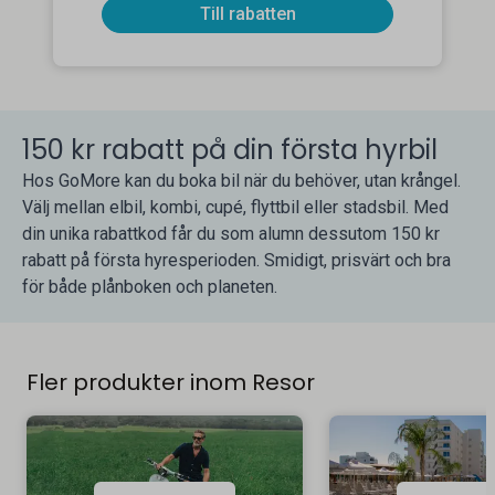
Till rabatten
150 kr rabatt på din första hyrbil
Hos GoMore kan du boka bil när du behöver, utan krångel.
Välj mellan elbil, kombi, cupé, flyttbil eller stadsbil. Med
din unika rabattkod får du som alumn dessutom 150 kr
rabatt på första hyresperioden. Smidigt, prisvärt och bra
för både plånboken och planeten.
Fler produkter inom Resor