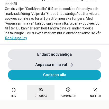
innehåll.
Om du väljer "Godkänn alla" tillåter du cookies för analys och
marknadsföring. Väljer du "Endast nödvändiga" sätter vi bara
cookies som krävs för att plattformen ska fungera. Med
"Anpassa mina val" kan du själv välja vilka typer av cookies du
tillåter. Du kan när som helst ändra dina val under "Cookie
Inställningar". Vill du veta mer om hur vi använder kakor, se vår
Cookie policy
Endast nödvändiga
Anpassa mina val
Godkänn alla
HEM
UTFORSKA
KAMPANJER
NYHETER