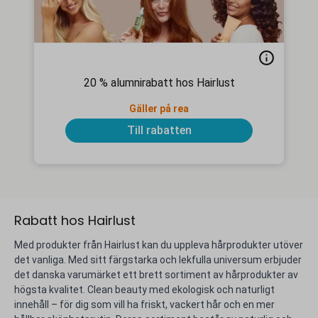
20 % alumnirabatt hos Hairlust
Gäller på rea
Till rabatten
Rabatt hos Hairlust
Med produkter från Hairlust kan du uppleva hårprodukter utöver
det vanliga. Med sitt färgstarka och lekfulla universum erbjuder
det danska varumärket ett brett sortiment av hårprodukter av
högsta kvalitet. Clean beauty med ekologisk och naturligt
innehåll – för dig som vill ha friskt, vackert hår och en mer