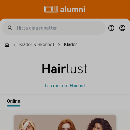
Kläder & Skönhet
Kläder
Läs mer om Hairlust
Online