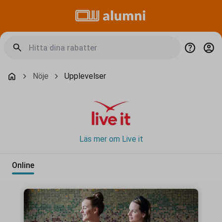
Nöje
Upplevelser
Läs mer om Live it
Online