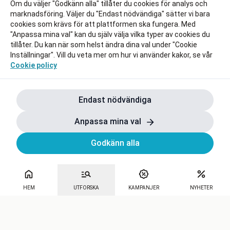
Om du väljer "Godkänn alla" tillåter du cookies för analys och
marknadsföring. Väljer du "Endast nödvändiga" sätter vi bara
cookies som krävs för att plattformen ska fungera. Med
"Anpassa mina val" kan du själv välja vilka typer av cookies du
tillåter. Du kan när som helst ändra dina val under "Cookie
Inställningar". Vill du veta mer om hur vi använder kakor, se vår
Cookie policy
Endast nödvändiga
Anpassa mina val
Godkänn alla
HEM
UTFORSKA
KAMPANJER
NYHETER