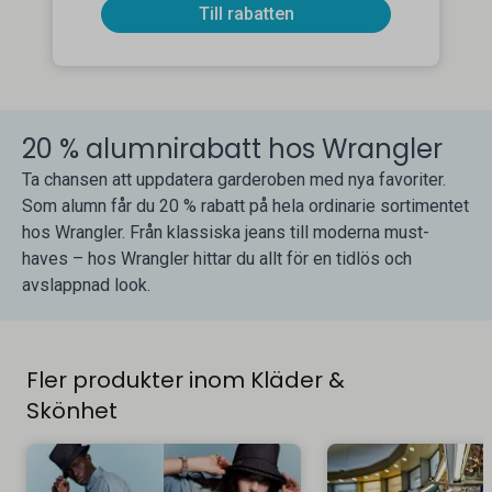
Till rabatten
20 % alumnirabatt hos Wrangler
Ta chansen att uppdatera garderoben med nya favoriter.
Som alumn får du 20 % rabatt på hela ordinarie sortimentet
hos Wrangler. Från klassiska jeans till moderna must-
haves – hos Wrangler hittar du allt för en tidlös och
avslappnad look.
Fler produkter inom Kläder &
Skönhet