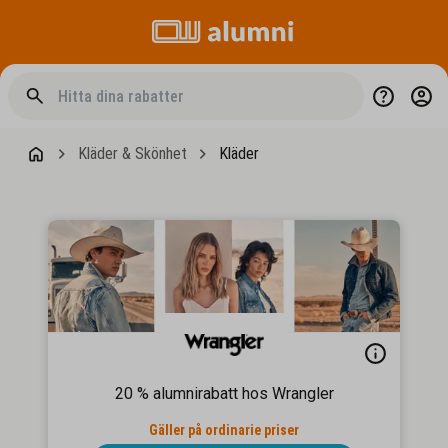
Kläder & Skönhet
Kläder
20 % alumnirabatt hos Wrangler
Gäller på ordinarie priser